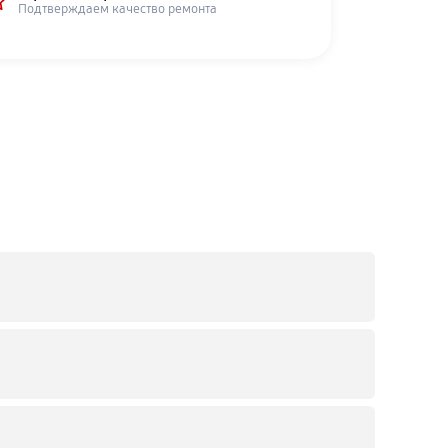
Подтверждаем качество ремонта