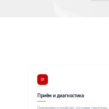
01
Приём и диагностика
Принимаем устройство, уточняем симптомы,