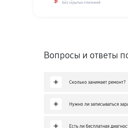
Без скрытых платежей
Вопросы и ответы п
+
Сколько занимает ремонт?
+
Нужно ли записываться зар
+
Есть ли бесплатная диагнос