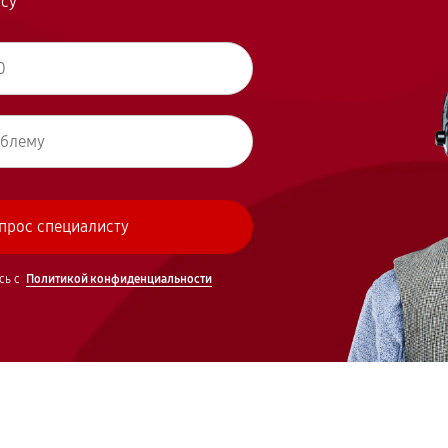
осу
сь с
Политикой конфиденциальности