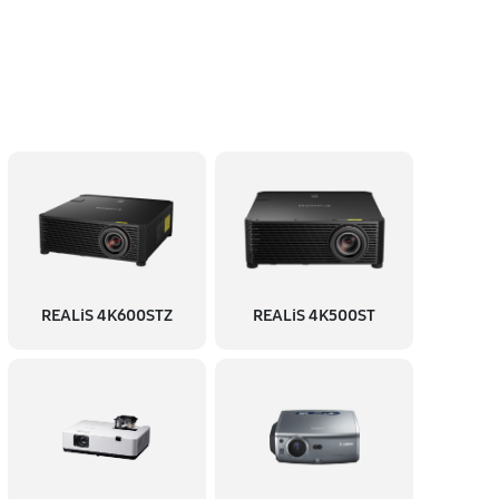
REALiS 4K600STZ
REALiS 4K500ST