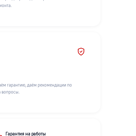
монта.
аём гарантию, даём рекомендации по
а вопросы.
Гарантия на работы