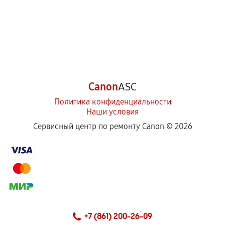
Canon
ASC
Политика конфиденциальности
Наши условия
Сервисный центр по ремонту Canon ©
2026
+7 (861) 200-26-09