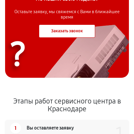
Оставьте заявку, мы свяжемся с Вами в ближайшее
время
Заказать звонок
?
Этапы работ сервисного центра в
Краснодаре
1
1
Вы оставляете заявку