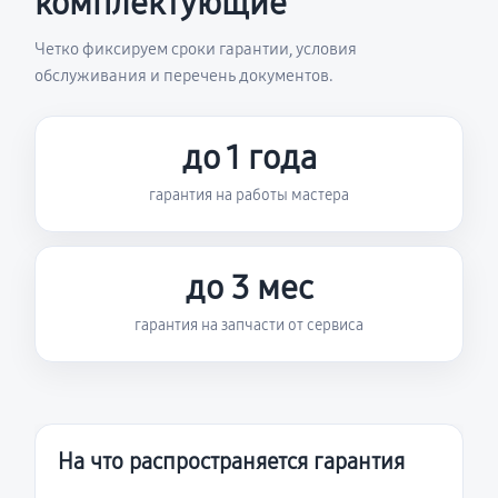
комплектующие
Четко фиксируем сроки гарантии, условия
обслуживания и перечень документов.
до 1 года
гарантия на работы мастера
до 3 мес
гарантия на запчасти от сервиса
На что распространяется гарантия