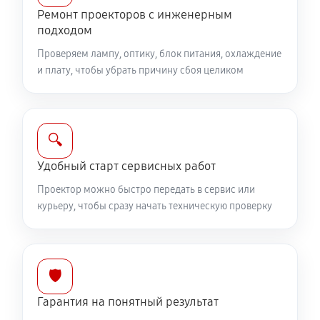
Ремонт проекторов с инженерным
подходом
Проверяем лампу, оптику, блок питания, охлаждение
и плату, чтобы убрать причину сбоя целиком
🔍
Удобный старт сервисных работ
Проектор можно быстро передать в сервис или
курьеру, чтобы сразу начать техническую проверку
🛡️
Гарантия на понятный результат