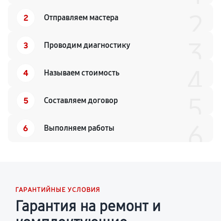
2
2
Отправляем мастера
3
3
Проводим диагностику
4
4
Называем стоимость
5
5
Составляем договор
6
6
Выполняем работы
ГАРАНТИЙНЫЕ УСЛОВИЯ
Гарантия на ремонт и