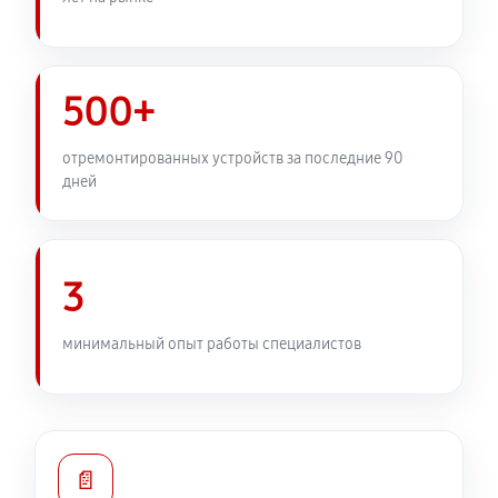
500+
отремонтированных устройств за последние 90
дней
3
минимальный опыт работы специалистов
📄