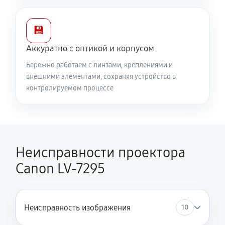
💾
Аккуратно с оптикой и корпусом
Бережно работаем с линзами, креплениями и
внешними элементами, сохраняя устройство в
контролируемом процессе
Неисправности проектора
Canon LV-7295
Неисправность изображения
10