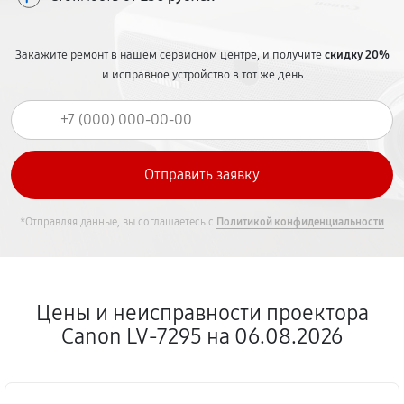
Закажите ремонт в нашем сервисном центре, и получите
скидку 20%
и исправное устройство в тот же день
*Отправляя данные, вы соглашаетесь с
Политикой конфиденциальности
Цены и неисправности проектора
Canon LV-7295 на 06.08.2026