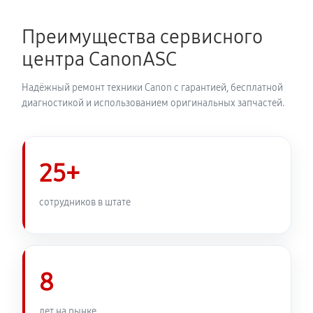
Преимущества сервисного
центра CanonASC
Надёжный ремонт техники Canon с гарантией, бесплатной
диагностикой и использованием оригинальных запчастей.
25+
сотрудников в штате
8
лет на рынке