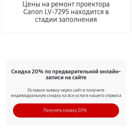
Цены на ремонт проектора
Canon LV-7295 находится в
стадии заполнения
Скидка 20% по предварительной онлайн-
записи на сайте
Оставьте заявку через сайт и получите
индивидуальную скидку на все услуги нашего сервиса
Получить скидку 20%