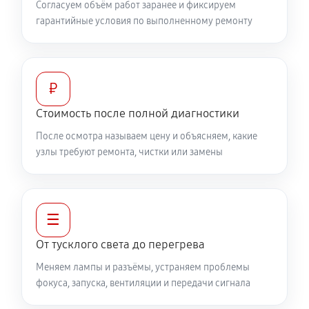
Согласуем объём работ заранее и фиксируем
гарантийные условия по выполненному ремонту
₽
Стоимость после полной диагностики
После осмотра называем цену и объясняем, какие
узлы требуют ремонта, чистки или замены
☰
От тусклого света до перегрева
Меняем лампы и разъёмы, устраняем проблемы
фокуса, запуска, вентиляции и передачи сигнала