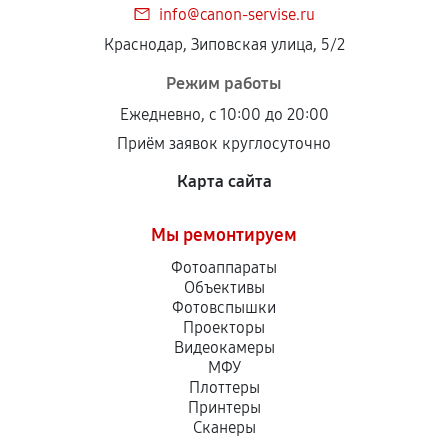
info@canon-servise.ru
Краснодар, Зиповская улица, 5/2
Режим работы
Ежедневно, с 10:00 до 20:00
Приём заявок круглосуточно
Карта сайта
Мы ремонтируем
Фотоаппараты
Объективы
Фотовспышки
Проекторы
Видеокамеры
МФУ
Плоттеры
Принтеры
Сканеры