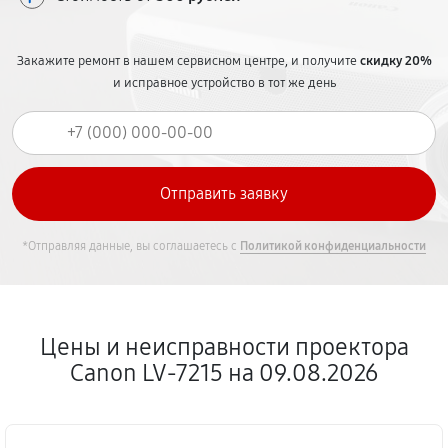
Закажите ремонт в нашем сервисном центре, и получите
скидку 20%
и исправное устройство в тот же день
*Отправляя данные, вы соглашаетесь с
Политикой конфиденциальности
Цены и неисправности проектора
Canon LV-7215 на 09.08.2026