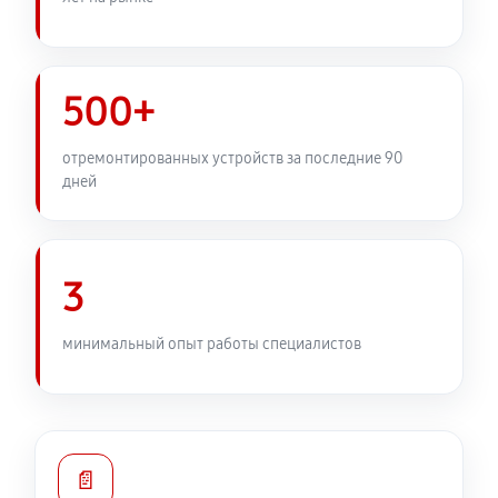
500+
отремонтированных устройств за последние 90
дней
3
минимальный опыт работы специалистов
📄