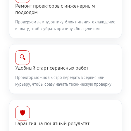
Ремонт проекторов с инженерным
подходом
Проверяем лампу, оптику, блок питания, охлаждение
и плату, чтобы убрать причину сбоя целиком
🔍
Удобный старт сервисных работ
Проектор можно быстро передать в сервис или
курьеру, чтобы сразу начать техническую проверку
🛡️
Гарантия на понятный результат