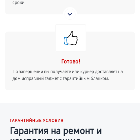
сроки.
Готово!
По завершении вы получаете или курьер доставляет на
дом исправный гаджет с гарантийным бланком.
ГАРАНТИЙНЫЕ УСЛОВИЯ
Гарантия на ремонт и