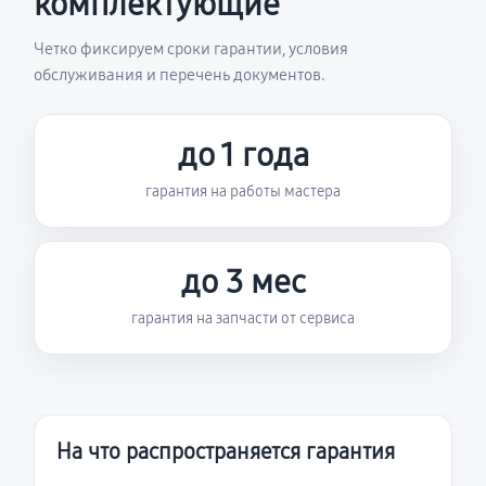
комплектующие
Четко фиксируем сроки гарантии, условия
обслуживания и перечень документов.
до 1 года
гарантия на работы мастера
до 3 мес
гарантия на запчасти от сервиса
На что распространяется гарантия