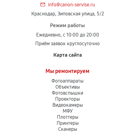
info@canon-servise.ru
Краснодар, Зиповская улица, 5/2
Режим работы
Ежедневно, с 10:00 до 20:00
Приём заявок круглосуточно
Карта сайта
Мы ремонтируем
Фотоаппараты
Объективы
Фотовспышки
Проекторы
Видеокамеры
МФУ
Плоттеры
Принтеры
Сканеры