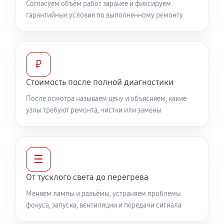
Согласуем объём работ заранее и фиксируем
гарантийные условия по выполненному ремонту
₽
Стоимость после полной диагностики
После осмотра называем цену и объясняем, какие
узлы требуют ремонта, чистки или замены
☰
От тусклого света до перегрева
Меняем лампы и разъёмы, устраняем проблемы
фокуса, запуска, вентиляции и передачи сигнала