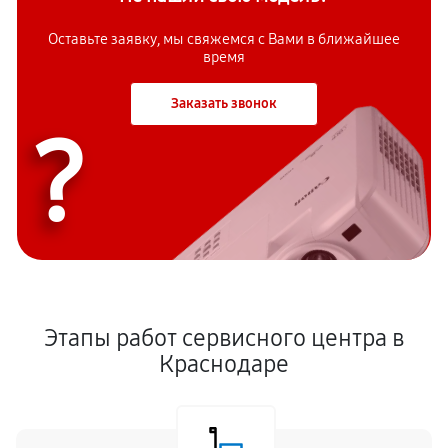
Оставьте заявку, мы свяжемся с Вами в ближайшее
время
Заказать звонок
?
Этапы работ сервисного центра в
Краснодаре