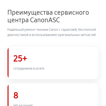
Преимущества сервисного
центра CanonASC
Надёжный ремонт техники Canon с гарантией, бесплатной
диагностикой и использованием оригинальных запчастей.
25+
сотрудников в штате
8
лет на рынке