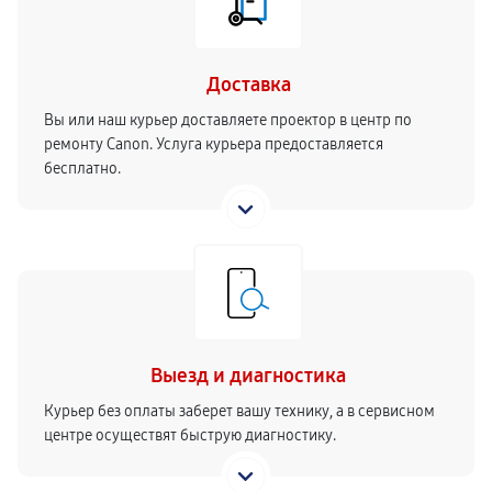
Доставка
Вы или наш курьер доставляете проектор в центр по
ремонту Canon. Услуга курьера предоставляется
бесплатно.
Выезд и диагностика
Курьер без оплаты заберет вашу технику, а в сервисном
центре осуществят быструю диагностику.