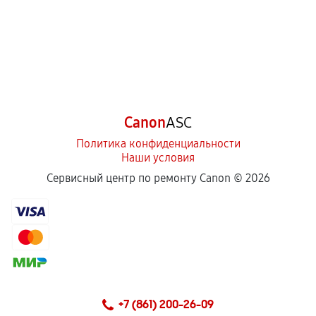
Canon
ASC
Политика конфиденциальности
Наши условия
Сервисный центр по ремонту Canon ©
2026
+7 (861) 200-26-09