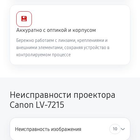
💾
Аккуратно с оптикой и корпусом
Бережно работаем с линзами, креплениями и
внешними элементами, сохраняя устройство в
контролируемом процессе
Неисправности проектора
Canon LV-7215
Неисправность изображения
10