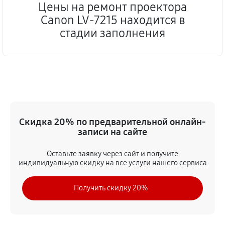
Цены на ремонт проектора
Canon LV-7215 находится в
стадии заполнения
Скидка 20% по предварительной онлайн-
записи на сайте
Оставьте заявку через сайт и получите
индивидуальную скидку на все услуги нашего сервиса
Получить скидку 20%