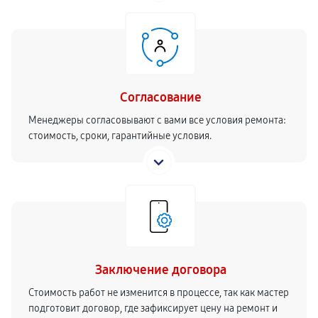
Согласование
Менеджеры согласовывают с вами все условия ремонта:
стоимость, сроки, гарантийные условия.
Заключение договора
Стоимость работ не изменится в процессе, так как мастер
подготовит договор, где зафиксирует цену на ремонт и