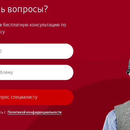
сь вопросы?
те бесплатную консультацию по
осу
сь с
Политикой конфиденциальности