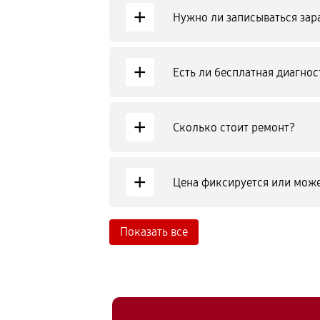
+
Нужно ли записываться зар
+
Есть ли бесплатная диагнос
+
Сколько стоит ремонт?
+
Цена фиксируется или може
Показать все