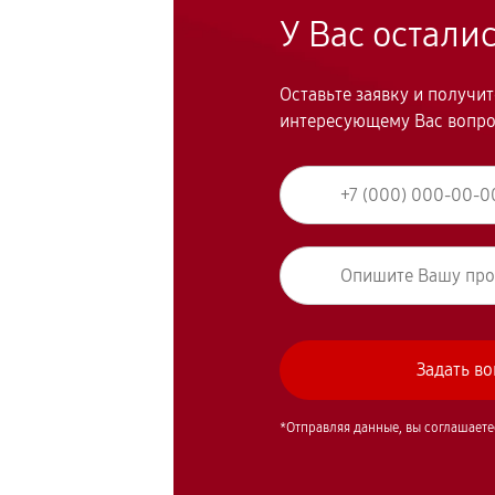
У Вас остали
Оставьте заявку и получи
интересующему Вас вопр
*Отправляя данные, вы соглашаете