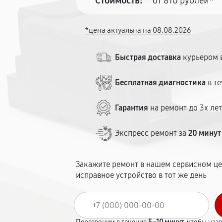
Стоимость:
от 810 рублей*
*цена актуальна на 08.08.2026
Быстрая доставка
курьером в
Бесплатная диагностика
в те
Гарантия
на ремонт до 3х ле
Экспресс ремонт за
20 минут
Закажите ремонт в нашем сервисном це
исправное устройство в тот же день