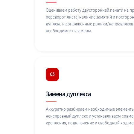
Оцениваем работу двусторонней печати на пр
переворот листа, наличие замятий и посторо
дуплекс и сопряжённые ролики/направляющи
необходимость замены.
03
Замена дуплекса
Аккуратно разбираем необходимые элементы
неисправный дуплекс и устанавливаем совме
крепления, подключение и свободный ход ме