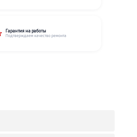
Гарантия на работы
Подтверждаем качество ремонта