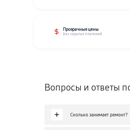
Прозрачные цены
Без скрытых платежей
Вопросы и ответы п
+
Сколько занимает ремонт?