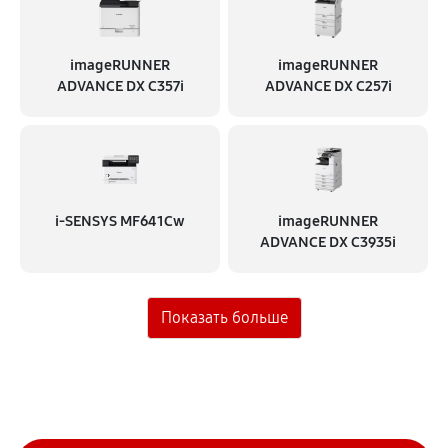
imageRUNNER
imageRUNNER
ADVANCE DX C357i
ADVANCE DX C257i
i‑SENSYS MF641Cw
imageRUNNER
ADVANCE DX C3935i