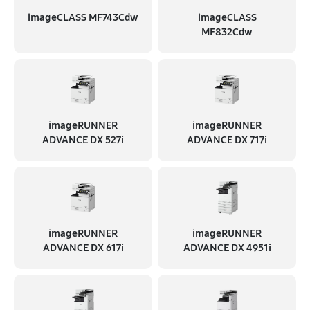
imageCLASS MF743Cdw
imageCLASS
MF832Cdw
imageRUNNER
imageRUNNER
ADVANCE DX 527i
ADVANCE DX 717i
imageRUNNER
imageRUNNER
ADVANCE DX 617i
ADVANCE DX 4951i