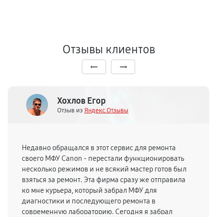
Отзывы клиентов
Хохлов Егор
Отзыв из
Яндекс.Отзывы
Недавно обращался в этот сервис для ремонта
своего МФУ Canon - перестали функционировать
несколько режимов и не всякий мастер готов был
взяться за ремонт. Эта фирма сразу же отправила
ко мне курьера, который забрал МФУ для
диагностики и последующего ремонта в
современную лабораторию. Сегодня я забрал