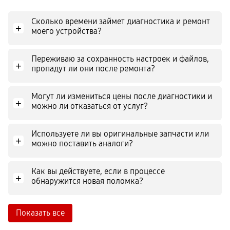
Сколько времени займет диагностика и ремонт
+
моего устройства?
Переживаю за сохранность настроек и файлов,
+
пропадут ли они после ремонта?
Могут ли измениться цены после диагностики и
+
можно ли отказаться от услуг?
Используете ли вы оригинальные запчасти или
+
можно поставить аналоги?
Как вы действуете, если в процессе
+
обнаружится новая поломка?
Показать все