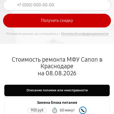
*Отправляя данные, вы соглашаетесь с
Политикой конфиденциальности
Стоимость ремонта МФУ Canon в
Краснодаре
на 08.08.2026
Описание поломки или неисправности
Замена блока питания
900 руб
60 минут