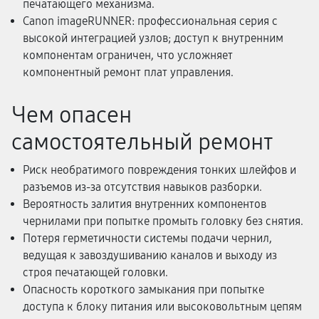
печатающего механизма.
Canon imageRUNNER: профессиональная серия с
высокой интеграцией узлов; доступ к внутренним
компонентам ограничен, что усложняет
компонентный ремонт плат управления.
Чем опасен
самостоятельный ремонт
Риск необратимого повреждения тонких шлейфов и
разъемов из-за отсутствия навыков разборки.
Вероятность залития внутренних компонентов
чернилами при попытке промыть головку без снятия.
Потеря герметичности системы подачи чернил,
ведущая к завоздушиванию каналов и выходу из
строя печатающей головки.
Опасность короткого замыкания при попытке
доступа к блоку питания или высоковольтным цепям