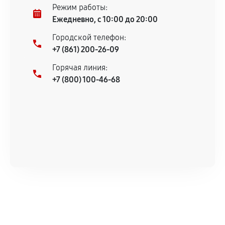
Режим работы:
Ежедневно, с 10:00 до 20:00
Городской телефон:
+7 (861) 200-26-09
Горячая линия:
+7 (800) 100-46-68