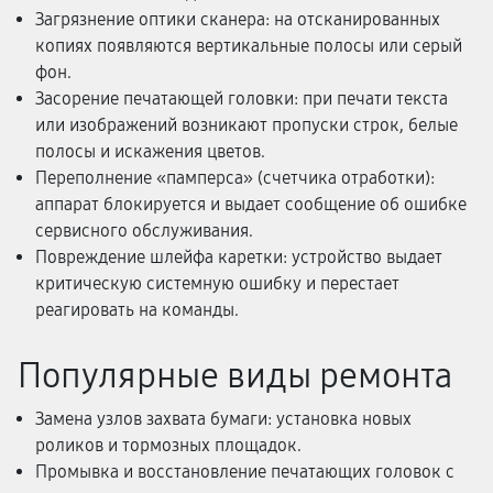
Загрязнение оптики сканера: на отсканированных
копиях появляются вертикальные полосы или серый
фон.
Засорение печатающей головки: при печати текста
или изображений возникают пропуски строк, белые
полосы и искажения цветов.
Переполнение «памперса» (счетчика отработки):
аппарат блокируется и выдает сообщение об ошибке
сервисного обслуживания.
Повреждение шлейфа каретки: устройство выдает
критическую системную ошибку и перестает
реагировать на команды.
Популярные виды ремонта
Замена узлов захвата бумаги: установка новых
роликов и тормозных площадок.
Промывка и восстановление печатающих головок с