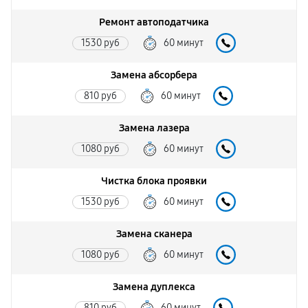
Ремонт автоподатчика
1530 руб
60 минут
Замена абсорбера
810 руб
60 минут
Замена лазера
1080 руб
60 минут
Чистка блока проявки
1530 руб
60 минут
Замена сканера
1080 руб
60 минут
Замена дуплекса
810 руб
60 минут