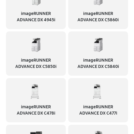
imageRUNNER
imageRUNNER
ADVANCE DX 4945i
ADVANCE DX C5860i
imageRUNNER
imageRUNNER
ADVANCE DX C5850i
ADVANCE DX C5840i
imageRUNNER
imageRUNNER
ADVANCE DX C478i
ADVANCE DX C477i