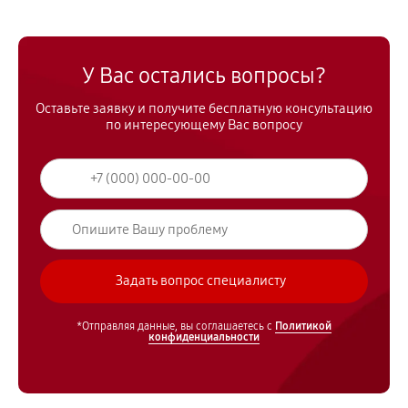
У Вас остались вопросы?
Оставьте заявку и получите бесплатную консультацию
по интересующему Вас вопросу
*Отправляя данные, вы соглашаетесь с
Политикой
конфиденциальности