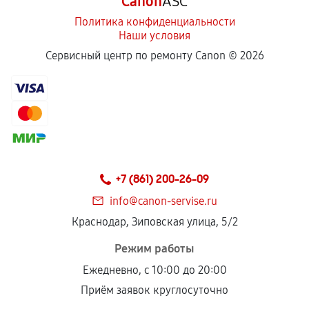
Canon
ASC
Политика конфиденциальности
Наши условия
Сервисный центр по ремонту Canon ©
2026
+7 (861) 200-26-09
info@canon-servise.ru
Краснодар, Зиповская улица, 5/2
Режим работы
Ежедневно, с 10:00 до 20:00
Приём заявок круглосуточно