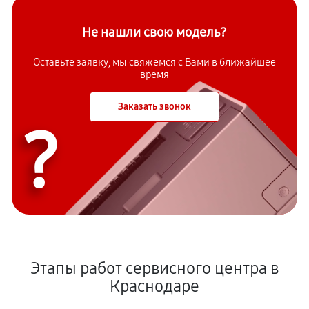
Не нашли свою модель?
Оставьте заявку, мы свяжемся с
Вами в ближайшее
время
Заказать звонок
?
Этапы работ сервисного центра в
Краснодаре