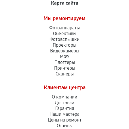
Карта сайта
Мы ремонтируем
Фотоаппараты
Объективы
Фотовспышки
Проекторы
Видеокамеры
МФУ
Плоттеры
Принтеры
Сканеры
Клиентам центра
О компании
Доставка
Гарантия
Наши мастера
Цены на ремонт
Отзывы