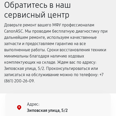
Обратитесь в наш
сервисный центр
Доверьте ремонт вашего МФУ профессионалам
CanonASC. Мы проводим бесплатную диагностику при
дальнейшем ремонте, используем качественные
запчасти и предоставляем гарантию на все
выполненные работы. Сроки восстановления техники
минимальны благодаря наличию ходовых
комплектующих на складе. Ждем вас по адресу:
Зиповская улица, 5/2. Проконсультироваться или
записаться на обслуживание можно по телефону: +7
(861) 200-26-09.
Адрес:
Зиповская улица, 5/2