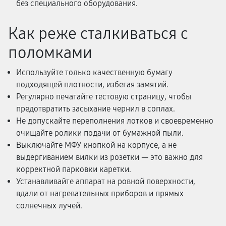
без специального оборудования.
Как реже сталкиваться с
поломками
Используйте только качественную бумагу
подходящей плотности, избегая замятий.
Регулярно печатайте тестовую страницу, чтобы
предотвратить засыхание чернил в соплах.
Не допускайте переполнения лотков и своевременно
очищайте ролики подачи от бумажной пыли.
Выключайте МФУ кнопкой на корпусе, а не
выдергиванием вилки из розетки — это важно для
корректной парковки каретки.
Устанавливайте аппарат на ровной поверхности,
вдали от нагревательных приборов и прямых
солнечных лучей.