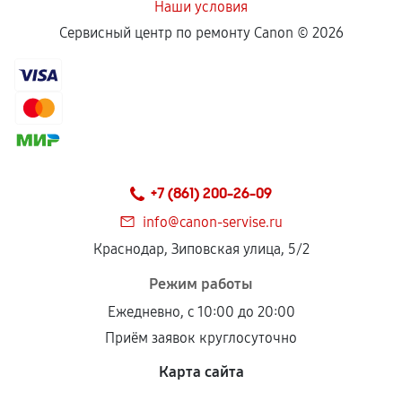
Наши условия
Сервисный центр по ремонту Canon ©
2026
+7 (861) 200-26-09
info@canon-servise.ru
Краснодар, Зиповская улица, 5/2
Режим работы
Ежедневно, с 10:00 до 20:00
Приём заявок круглосуточно
Карта сайта