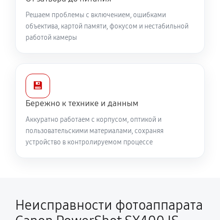
Решаем проблемы с включением, ошибками
объектива, картой памяти, фокусом и нестабильной
работой камеры
💾
Бережно к технике и данным
Аккуратно работаем с корпусом, оптикой и
пользовательскими материалами, сохраняя
устройство в контролируемом процессе
Неисправности фотоаппарата