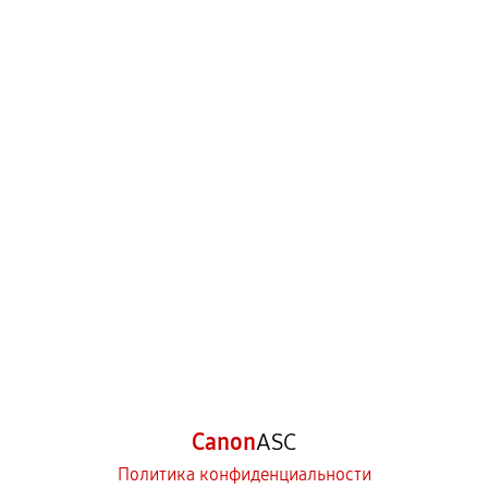
Canon
ASC
Политика конфиденциальности