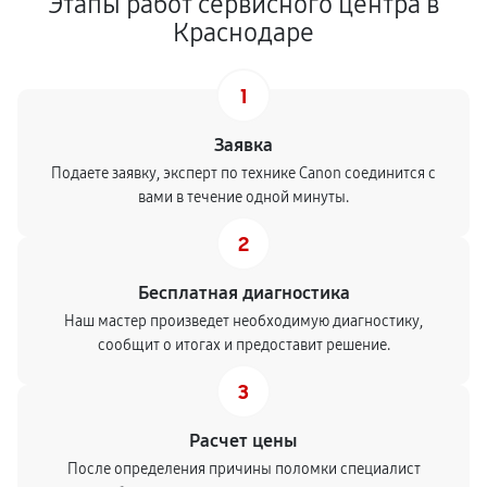
Этапы работ сервисного центра в
Краснодаре
1
Заявка
Подаете заявку, эксперт по технике Canon соединится с
вами в течение одной минуты.
2
Бесплатная диагностика
Наш мастер произведет необходимую диагностику,
сообщит о итогах и предоставит решение.
3
Расчет цены
После определения причины поломки специалист