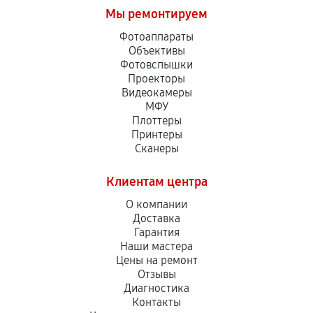
Мы ремонтируем
Фотоаппараты
Объективы
Фотовспышки
Проекторы
Видеокамеры
МФУ
Плоттеры
Принтеры
Сканеры
Клиентам центра
О компании
Доставка
Гарантия
Наши мастера
Цены на ремонт
Отзывы
Диагностика
Контакты