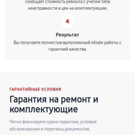
сообщает стоимость ремонта с учетом типа
неисправности и цен на комплектующие.
4
Результат
Вы получаете полностью выполненный объём работы с
гарантией качества.
ГАРАНТИЙНЫЕ УСЛОВИЯ
Гарантия на ремонт и
комплектующие
Четко фиксируем сроки гарантии, условия
обслуживания и перечень документов.