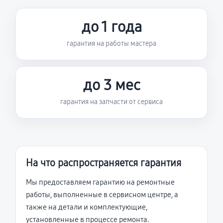
до 1 года
гарантия на работы мастера
до 3 мес
гарантия на запчасти от сервиса
На что распространяется гарантия
Мы предоставляем гарантию на ремонтные
работы, выполненные в сервисном центре, а
также на детали и комплектующие,
установленные в процессе ремонта.