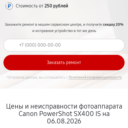
Стоимость от
250 рублей
Закажите ремонт в нашем сервисном центре, и получите
скидку 20%
и исправное устройство в тот же день
*Отправляя данные, вы соглашаетесь с
Политикой конфиденциальности
Цены и неисправности фотоаппарата
Canon PowerShot SX400 IS на
06.08.2026