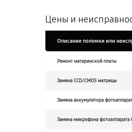
Цены и неисправност
Описание поломки или неисп
Ремонт материнской платы
Замена CCD/CMOS матрицы
Замена аккумулятора фотоаппарата
Замена микрофона фотоаппарата Ca