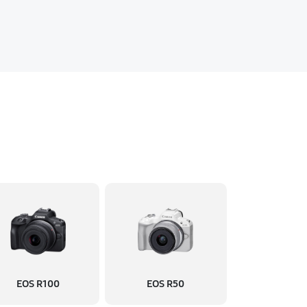
EOS R100
EOS R50