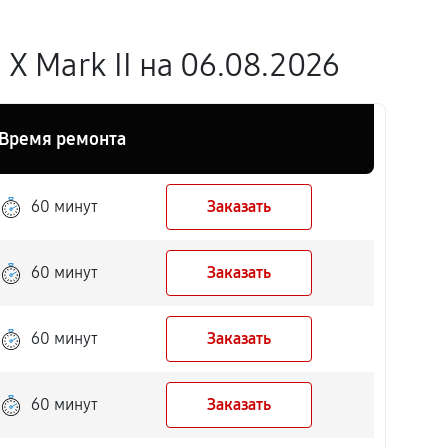
 Mark II на 06.08.2026
Время ремонта
60 минут
Заказать
60 минут
Заказать
60 минут
Заказать
60 минут
Заказать