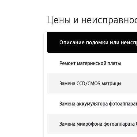
Цены и неисправнос
Описание поломки или неисп
Ремонт материнской платы
Замена CCD/CMOS матрицы
Замена аккумулятора фотоаппара
Замена микрофона фотоаппарата 