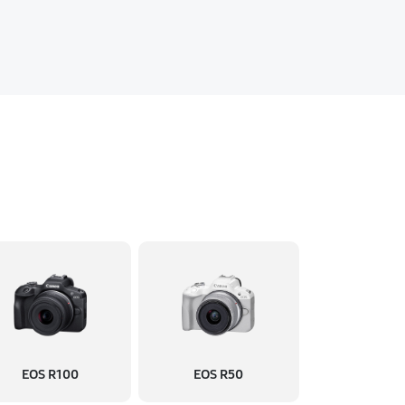
EOS R100
EOS R50