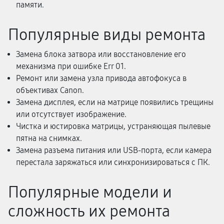
памяти.
Популярные виды ремонта
Замена блока затвора или восстановление его
механизма при ошибке Err 01.
Ремонт или замена узла привода автофокуса в
объективах Canon.
Замена дисплея, если на матрице появились трещины
или отсутствует изображение.
Чистка и юстировка матрицы, устраняющая пылевые
пятна на снимках.
Замена разъема питания или USB-порта, если камера
перестала заряжаться или синхронизироваться с ПК.
Популярные модели и
сложность их ремонта