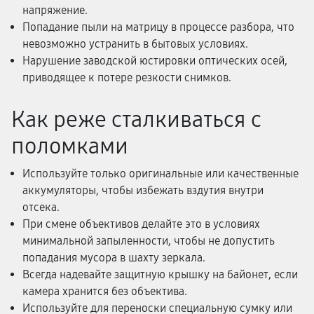
напряжение.
Попадание пыли на матрицу в процессе разбора, что
невозможно устранить в бытовых условиях.
Нарушение заводской юстировки оптических осей,
приводящее к потере резкости снимков.
Как реже сталкиваться с
поломками
Используйте только оригинальные или качественные
аккумуляторы, чтобы избежать вздутия внутри
отсека.
При смене объективов делайте это в условиях
минимальной запыленности, чтобы не допустить
попадания мусора в шахту зеркала.
Всегда надевайте защитную крышку на байонет, если
камера хранится без объектива.
Используйте для переноски специальную сумку или