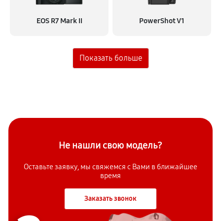
EOS R7 Mark II
PowerShot V1
Не нашли свою модель?
Оставьте заявку, мы свяжемся с
Вами в ближайшее
время
Заказать звонок