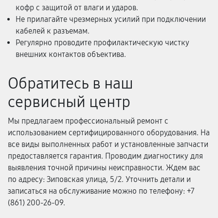
кофр с защитой от влаги и ударов.
Не прилагайте чрезмерных усилий при подключении
кабелей к разъемам.
Регулярно проводите профилактическую чистку
внешних контактов объектива.
Обратитесь в наш
сервисный центр
Мы предлагаем профессиональный ремонт с
использованием сертифицированного оборудования. На
все виды выполненных работ и установленные запчасти
предоставляется гарантия. Проводим диагностику для
выявления точной причины неисправности. Ждем вас
по адресу: Зиповская улица, 5/2. Уточнить детали и
записаться на обслуживание можно по телефону: +7
(861) 200-26-09.