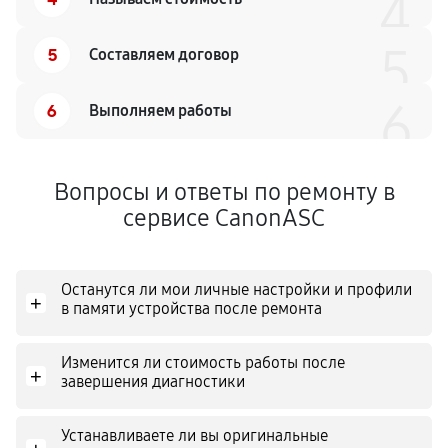
4
5
5
Составляем договор
6
6
Выполняем работы
Вопросы и ответы по ремонту в
сервисе CanonASC
Останутся ли мои личные настройки и профили
+
в памяти устройства после ремонта
Изменится ли стоимость работы после
+
завершения диагностики
Устанавливаете ли вы оригинальные