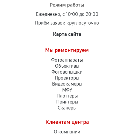
Режим работы
Ежедневно, с 10:00 до 20:00
Приём заявок круглосуточно
Карта сайта
Мы ремонтируем
Фотоаппараты
Объективы
Фотовспышки
Проекторы
Видеокамеры
МФУ
Плоттеры
Принтеры
Сканеры
Клиентам центра
О компании