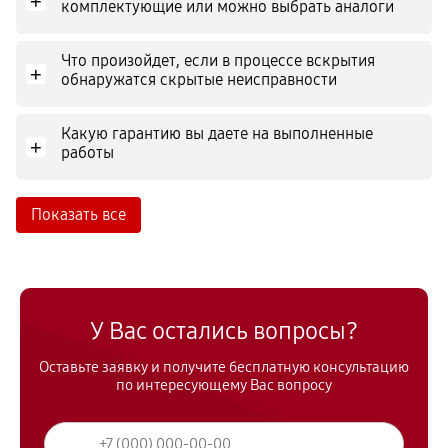
+
комплектующие или можно выбрать аналоги
Что произойдет, если в процессе вскрытия
+
обнаружатся скрытые неисправности
Какую гарантию вы даете на выполненные
+
работы
Показать все
У Вас остались вопросы?
Оставьте заявку и получите бесплатную консультацию
по интересующему Вас вопросу