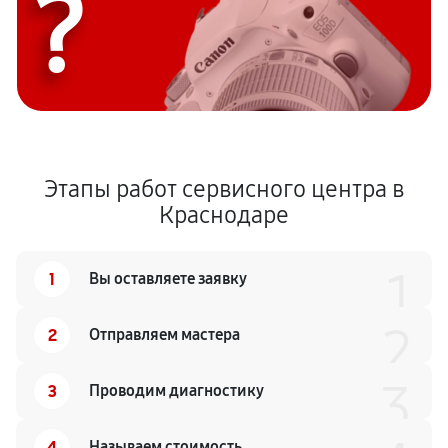
?
Этапы работ сервисного центра в
Краснодаре
1
1
Вы оставляете заявку
2
2
Отправляем мастера
3
3
Проводим диагностику
4
Называем стоимость