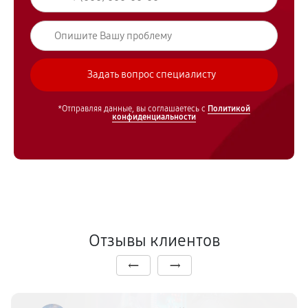
*Отправляя данные, вы соглашаетесь с
Политикой
конфиденциальности
Отзывы клиентов