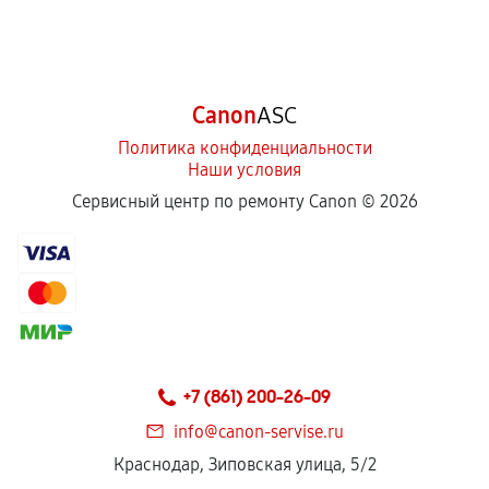
Canon
ASC
Политика конфиденциальности
Наши условия
Сервисный центр по ремонту Canon ©
2026
+7 (861) 200-26-09
info@canon-servise.ru
Краснодар, Зиповская улица, 5/2