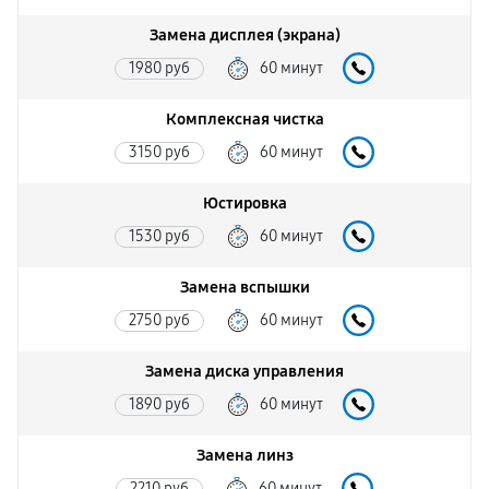
Замена дисплея (экрана)
1980 руб
60 минут
Комплексная чистка
3150 руб
60 минут
Юстировка
1530 руб
60 минут
Замена вспышки
2750 руб
60 минут
Замена диска управления
1890 руб
60 минут
Замена линз
2210 руб
60 минут