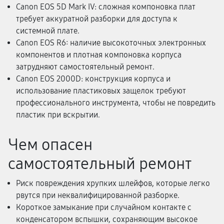
Canon EOS 5D Mark IV: сложная компоновка плат
требует аккуратной разборки для доступа к
системной плате.
Canon EOS R6: наличие высокоточных электронных
компонентов и плотная компоновка корпуса
затрудняют самостоятельный ремонт.
Canon EOS 2000D: конструкция корпуса и
использование пластиковых защелок требуют
профессионального инструмента, чтобы не повредить
пластик при вскрытии.
Чем опасен
самостоятельный ремонт
Риск повреждения хрупких шлейфов, которые легко
рвутся при неквалифицированной разборке.
Короткое замыкание при случайном контакте с
конденсатором вспышки, сохраняющим высокое