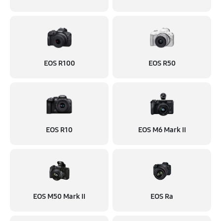
EOS R100
EOS R50
EOS R10
EOS M6 Mark II
EOS M50 Mark II
EOS Ra