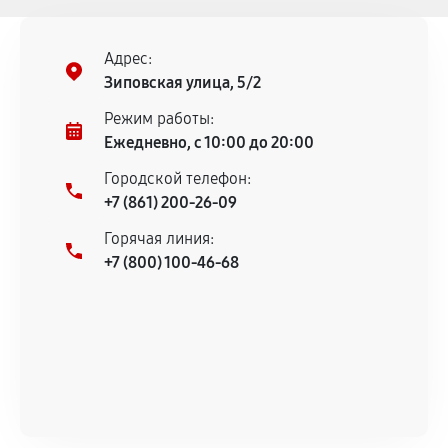
Адрес:
Зиповская улица, 5/2
Режим работы:
Ежедневно, с 10:00 до 20:00
Городской телефон:
+7 (861) 200-26-09
Горячая линия:
+7 (800) 100-46-68