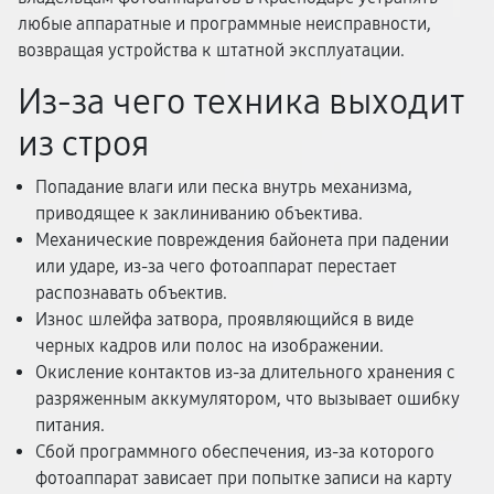
любые аппаратные и программные неисправности,
возвращая устройства к штатной эксплуатации.
Из-за чего техника выходит
из строя
Попадание влаги или песка внутрь механизма,
приводящее к заклиниванию объектива.
Механические повреждения байонета при падении
или ударе, из-за чего фотоаппарат перестает
распознавать объектив.
Износ шлейфа затвора, проявляющийся в виде
черных кадров или полос на изображении.
Окисление контактов из-за длительного хранения с
разряженным аккумулятором, что вызывает ошибку
питания.
Сбой программного обеспечения, из-за которого
фотоаппарат зависает при попытке записи на карту