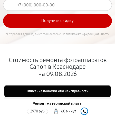
*Отправляя данные, вы соглашаетесь с
Политикой конфиденциальности
Стоимость ремонта фотоаппаратов
Canon в Краснодаре
на 09.08.2026
Описание поломки или неисправности
Ремонт материнской платы
2970 руб
60 минут