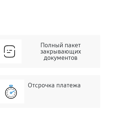
Полный пакет
закрывающих
документов
Отсрочка платежа