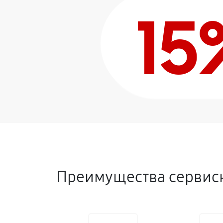
15
Преимущества сервисн