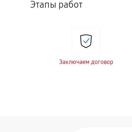
Этапы работ
Заключаем договор