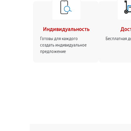
Индивидуальность
Дос
Готовы для каждого
Бесплатная д
создать индивидуальное
предложение