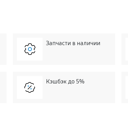
Запчасти в наличии
Кэшбэк до 5%