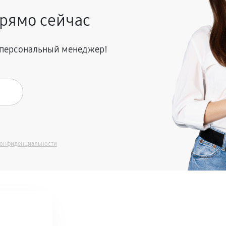
рямо сейчас
я персональный менеджер!
конфиденциальности