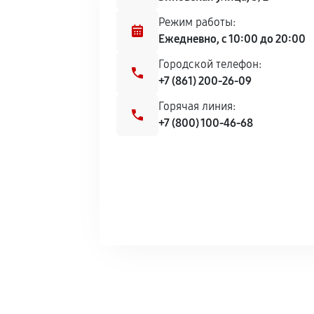
Режим работы:
Ежедневно, с 10:00 до 20:00
Городской телефон:
+7 (861) 200-26-09
Горячая линия:
+7 (800) 100-46-68