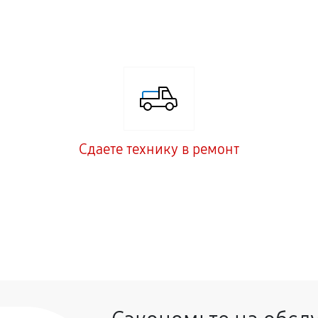
Сдаете технику в ремонт