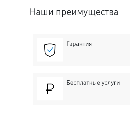
Наши преимущества
Гарантия
Бесплатные услуги