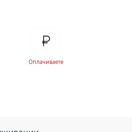
Оплачиваете